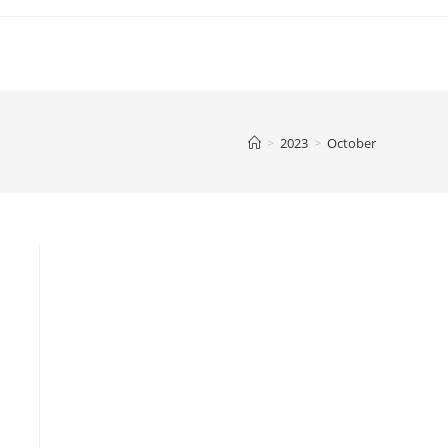
>
2023
>
October